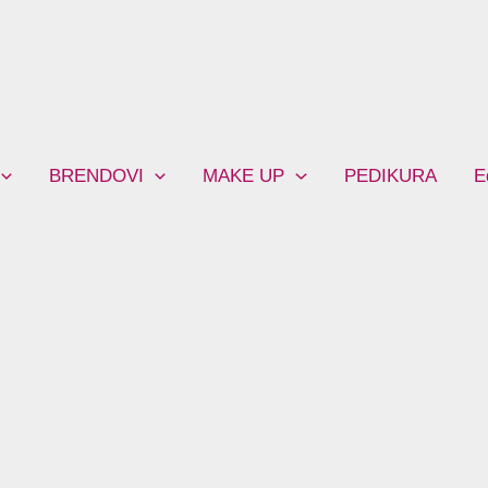
BRENDOVI
MAKE UP
PEDIKURA
E