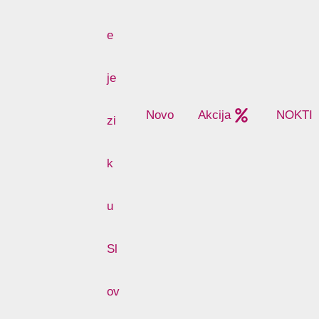
Novo
Akcija
NOKTI