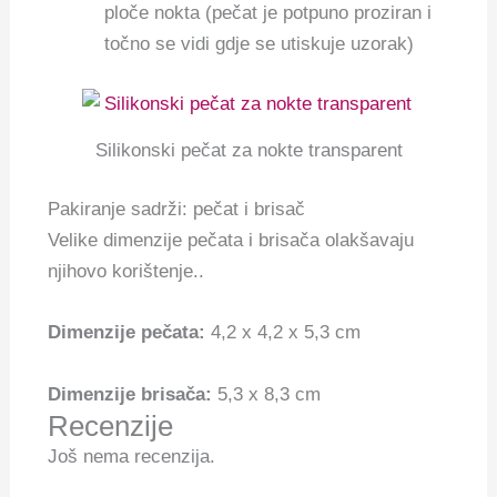
ploče nokta (pečat je potpuno proziran i
točno se vidi gdje se utiskuje uzorak)
Silikonski pečat za nokte transparent
Pakiranje sadrži: pečat i brisač
Velike dimenzije pečata i brisača olakšavaju
njihovo korištenje..
Dimenzije pečata:
4,2 x 4,2 x 5,3 cm
Dimenzije brisača:
5,3 x 8,3 cm
Recenzije
Još nema recenzija.