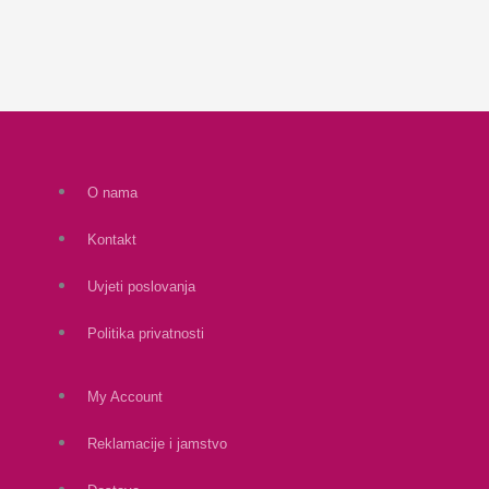
O nama
Kontakt
Uvjeti poslovanja
Politika privatnosti
My Account
Reklamacije i jamstvo