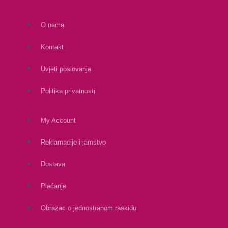
O nama
Kontakt
Uvjeti poslovanja
Politika privatnosti
My Account
Reklamacije i jamstvo
Dostava
Plaćanje
Obrazac o jednostranom raskidu