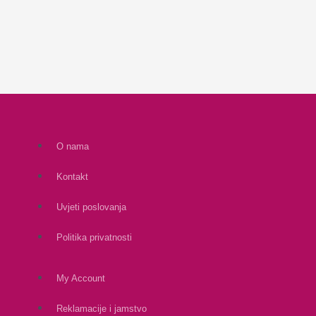
O nama
Kontakt
Uvjeti poslovanja
Politika privatnosti
My Account
Reklamacije i jamstvo