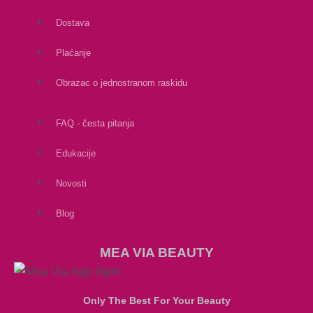
Dostava
Plaćanje
Obrazac o jednostranom raskidu
FAQ - česta pitanja
Edukacije
Novosti
Blog
MEA VIA BEAUTY
Only The Best For Your Beauty