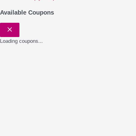
Available Coupons
Loading coupons...