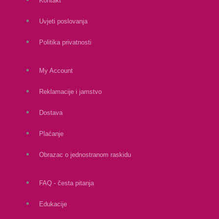
Kontakt
Uvjeti poslovanja
Politika privatnosti
My Account
Reklamacije i jamstvo
Dostava
Plaćanje
Obrazac o jednostranom raskidu
FAQ - česta pitanja
Edukacije