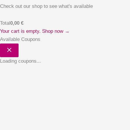
Check out our shop to see what's available
Total
0,00
€
Your cart is empty. Shop now →
Available Coupons
Loading coupons...