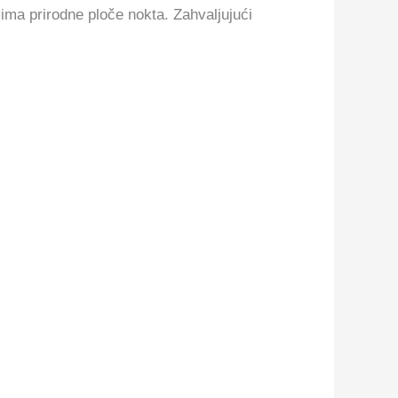
ima prirodne ploče nokta. Zahvaljujući