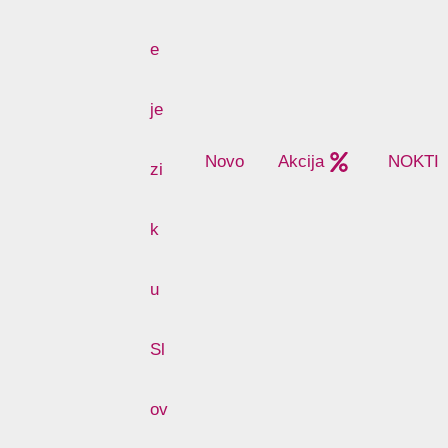
Novo
Akcija
NOKTI