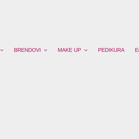
BRENDOVI
MAKE UP
PEDIKURA
E