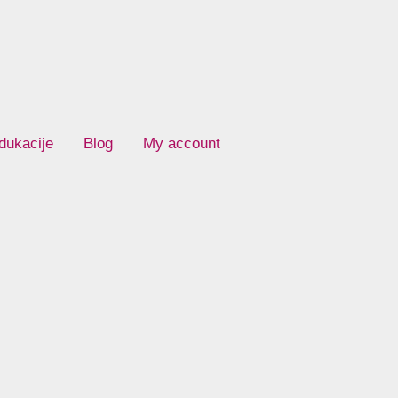
dukacije
Blog
My account