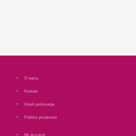
O nama
Kontakt
Uvjeti poslovanja
Politika privatnosti
My Account