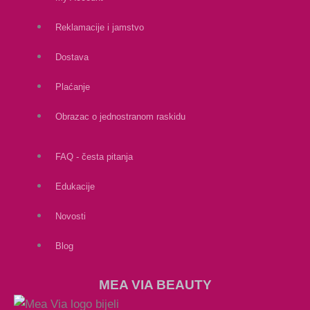
Reklamacije i jamstvo
Dostava
Plaćanje
Obrazac o jednostranom raskidu
FAQ - česta pitanja
Edukacije
Novosti
Blog
MEA VIA BEAUTY