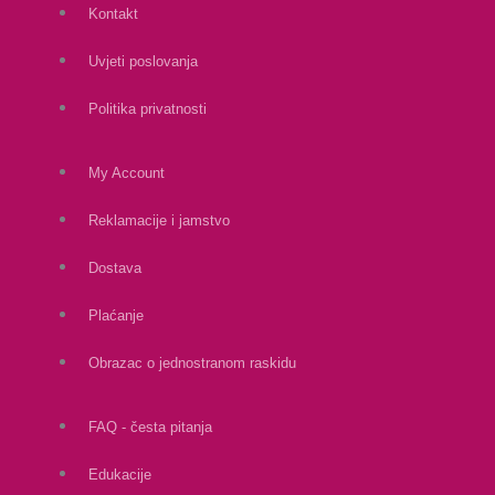
Kontakt
Uvjeti poslovanja
Politika privatnosti
My Account
Reklamacije i jamstvo
Dostava
Plaćanje
Obrazac o jednostranom raskidu
FAQ - česta pitanja
Edukacije