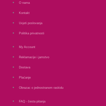
O nama
Kontakt
Uvjeti poslovanja
Politika privatnosti
My Account
Reklamacije i jamstvo
Dostava
Plaćanje
Obrazac o jednostranom raskidu
FAQ - česta pitanja