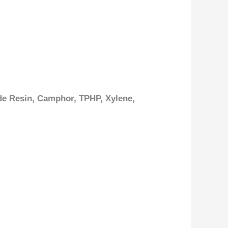
yde Resin, Camphor, TPHP, Xylene,