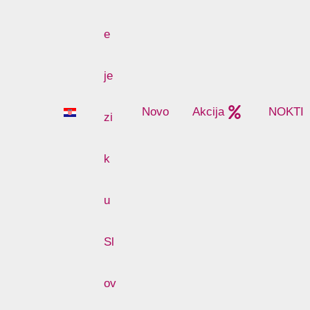
Novo
Akcija
NOKTI