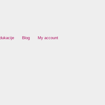
dukacije
Blog
My account