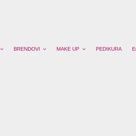
BRENDOVI
MAKE UP
PEDIKURA
E