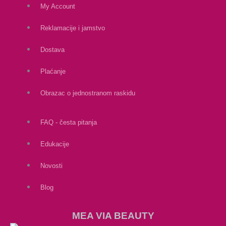
My Account
Reklamacije i jamstvo
Dostava
Plaćanje
Obrazac o jednostranom raskidu
FAQ - česta pitanja
Edukacije
Novosti
Blog
MEA VIA BEAUTY