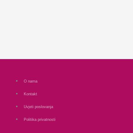
O nama
Kontakt
Uvjeti poslovanja
Politika privatnosti