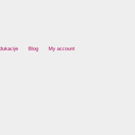
dukacije
Blog
My account