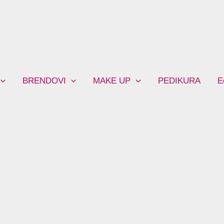
BRENDOVI
MAKE UP
PEDIKURA
E