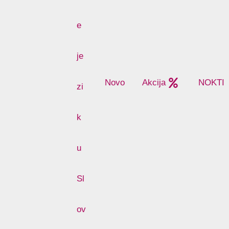
Novo
Akcija
NOKTI