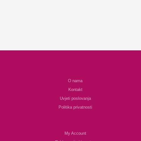
O nama
Kontakt
Uvjeti poslovanja
Politika privatnosti
My Account