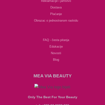
Reklamacije i jamstvo
Dostava
Plaćanje
Obrazac o jednostranom raskidu
FAQ - česta pitanja
Edukacije
Novosti
Blog
MEA VIA BEAUTY
Only The Best For Your Beauty