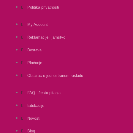
Politika privatnosti
My Account
Reklamacije i jamstvo
Dostava
Plaćanje
Obrazac o jednostranom raskidu
FAQ - česta pitanja
Edukacije
Novosti
Blog