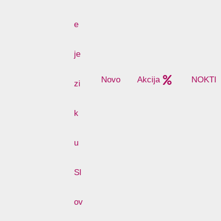
Novo
Akcija
NOKTI