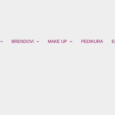
BRENDOVI
MAKE UP
PEDIKURA
E