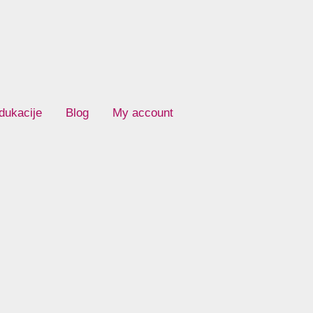
dukacije
Blog
My account