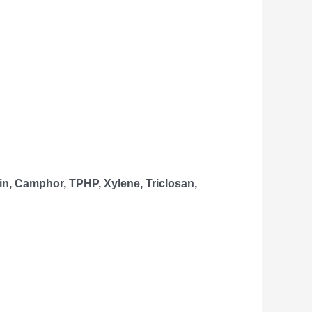
in, Camphor, TPHP, Xylene, Triclosan,