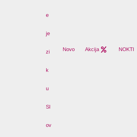
Novo
Akcija
NOKTI