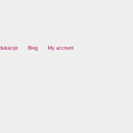
dukacije
Blog
My account