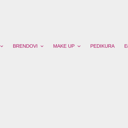
BRENDOVI
MAKE UP
PEDIKURA
E