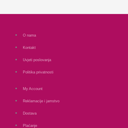
O nama
Kontakt
Uvjeti poslovanja
Politika privatnosti
My Account
Reklamacije i jamstvo
Dostava
Plaćanje