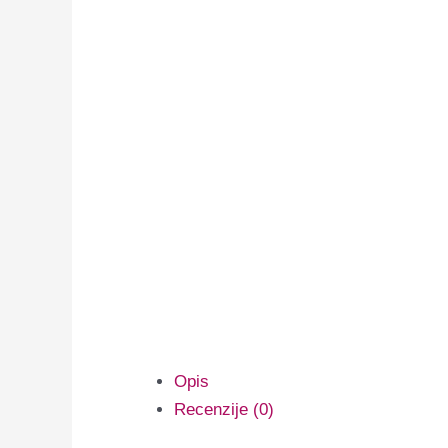
Opis
Recenzije (0)