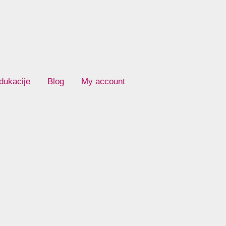
dukacije
Blog
My account