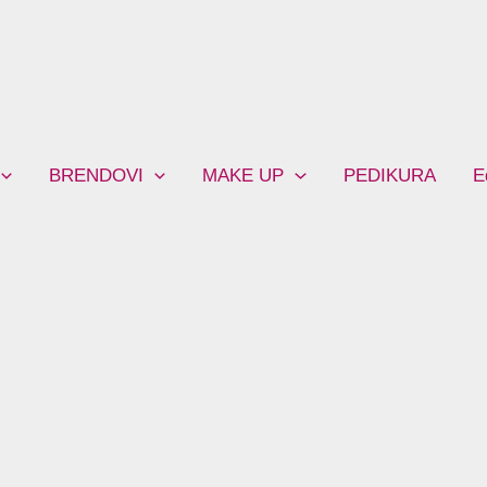
BRENDOVI
MAKE UP
PEDIKURA
E