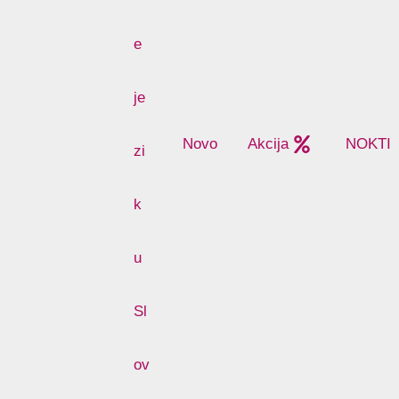
Novo
Akcija
NOKTI