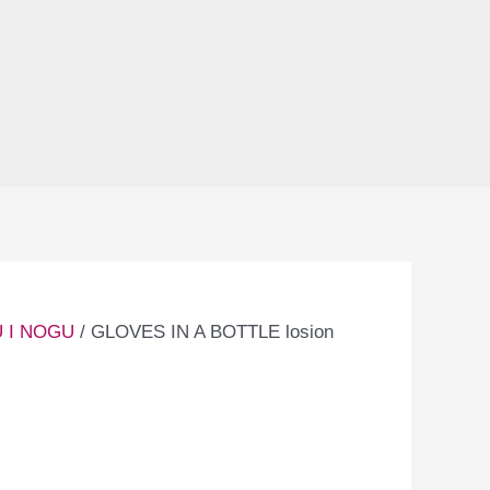
 I NOGU
/ GLOVES IN A BOTTLE losion