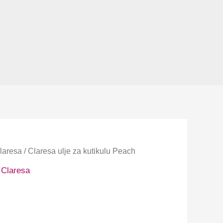
laresa
/ Claresa ulje za kutikulu Peach
,
Claresa