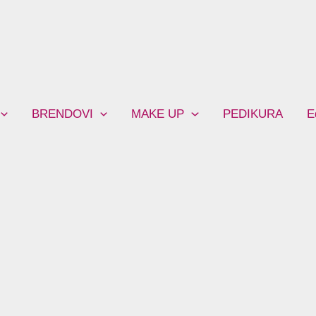
BRENDOVI
MAKE UP
PEDIKURA
E