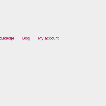
dukacije
Blog
My account