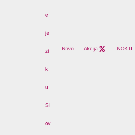
Novo
Akcija
NOKTI