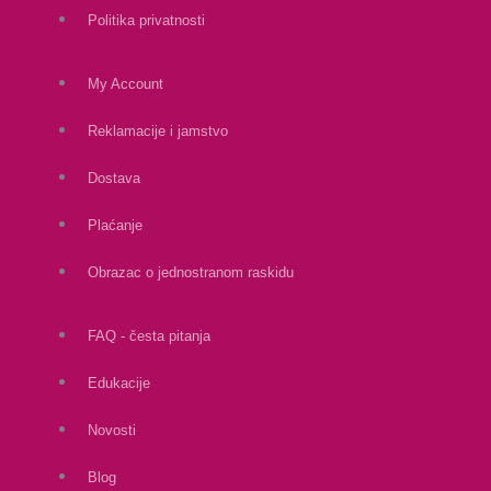
Politika privatnosti
My Account
Reklamacije i jamstvo
Dostava
Plaćanje
Obrazac o jednostranom raskidu
FAQ - česta pitanja
Edukacije
Novosti
Blog