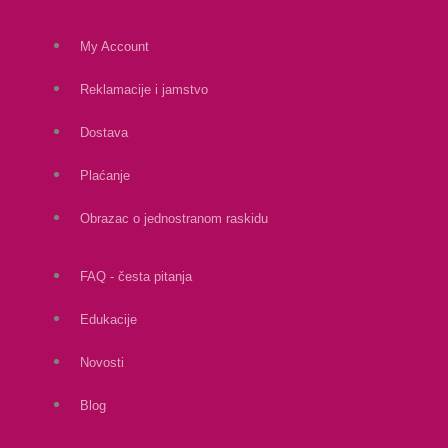
My Account
Reklamacije i jamstvo
Dostava
Plaćanje
Obrazac o jednostranom raskidu
FAQ - česta pitanja
Edukacije
Novosti
Blog