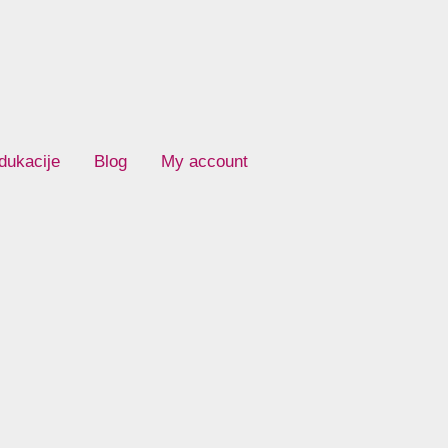
dukacije
Blog
My account