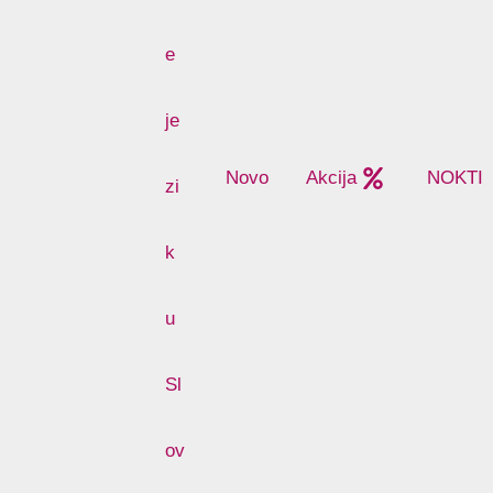
Novo
Akcija
NOKTI