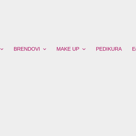
BRENDOVI
MAKE UP
PEDIKURA
E