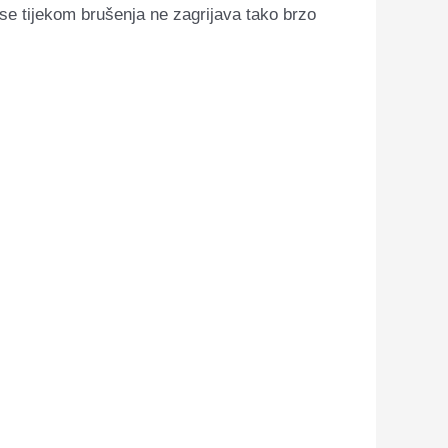
 se tijekom brušenja ne zagrijava tako brzo