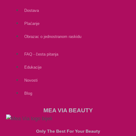
Dostava
Plaćanje
Obrazac o jednostranom raskidu
FAQ - česta pitanja
Edukacije
Novosti
Blog
MEA VIA BEAUTY
Only The Best For Your Beauty