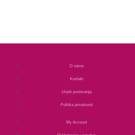
O nama
Kontakt
Uvjeti poslovanja
Politika privatnosti
My Account