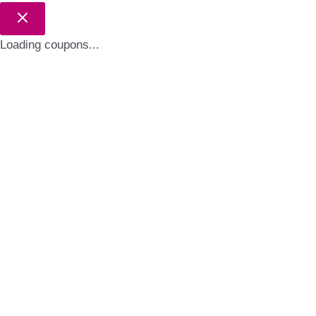
Loading coupons...