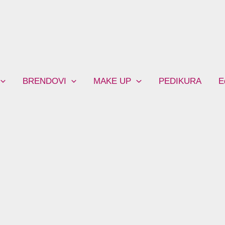
BRENDOVI
MAKE UP
PEDIKURA
E