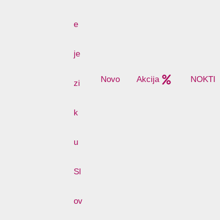
Novo
Akcija
NOKTI