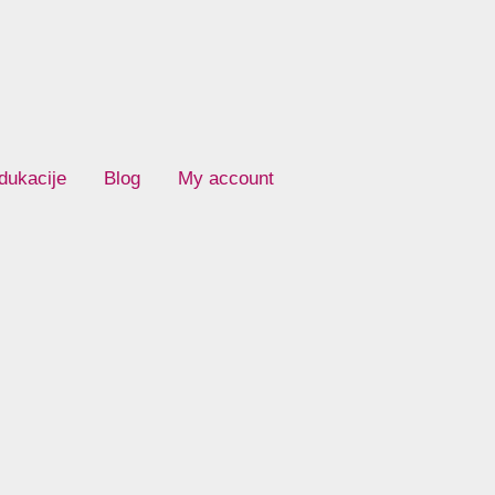
dukacije
Blog
My account