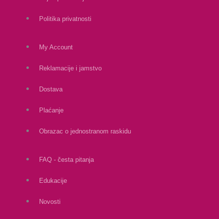
Politika privatnosti
My Account
Reklamacije i jamstvo
Dostava
Plaćanje
Obrazac o jednostranom raskidu
FAQ - česta pitanja
Edukacije
Novosti