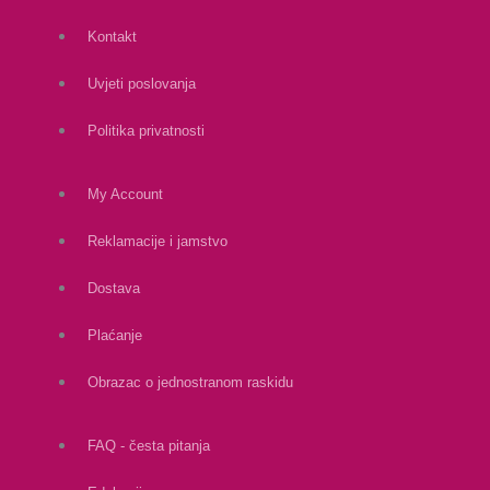
Kontakt
Uvjeti poslovanja
Politika privatnosti
My Account
Reklamacije i jamstvo
Dostava
Plaćanje
Obrazac o jednostranom raskidu
FAQ - česta pitanja