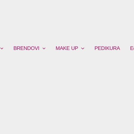
BRENDOVI
MAKE UP
PEDIKURA
E