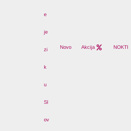
Novo
Akcija
NOKTI