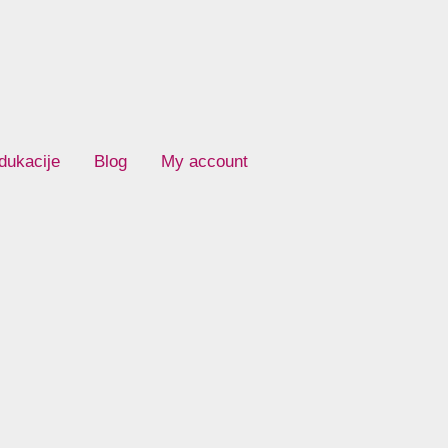
dukacije
Blog
My account