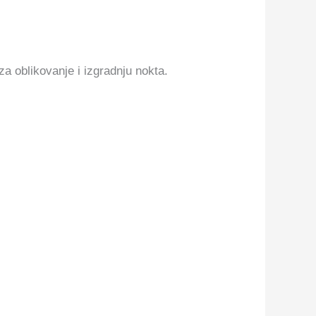
a oblikovanje i izgradnju nokta.