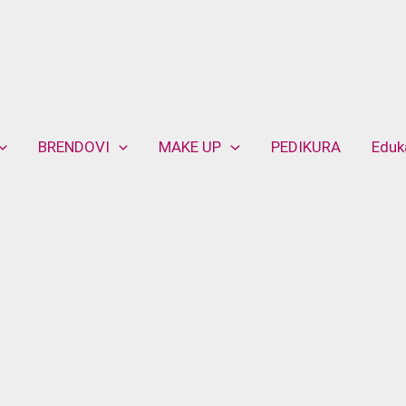
BRENDOVI
MAKE UP
PEDIKURA
Eduk