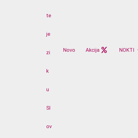
Novo
Akcija
NOKTI