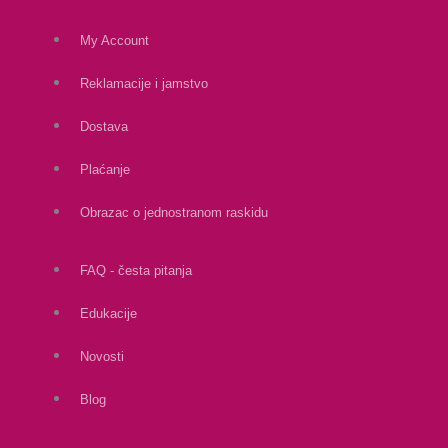
My Account
Reklamacije i jamstvo
Dostava
Plaćanje
Obrazac o jednostranom raskidu
FAQ - česta pitanja
Edukacije
Novosti
Blog