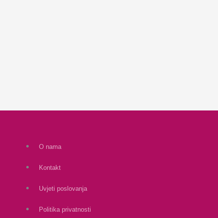
O nama
Kontakt
Uvjeti poslovanja
Politika privatnosti