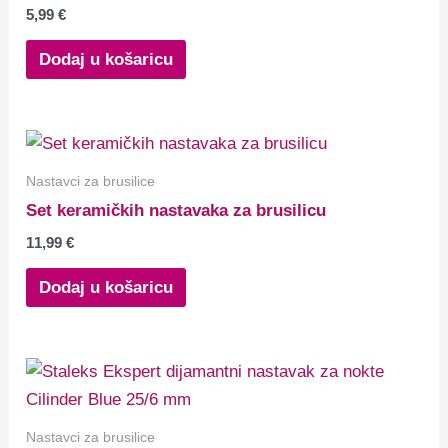
5,99
€
Dodaj u košaricu
Nastavci za brusilice
Set keramičkih nastavaka za brusilicu
11,99
€
Dodaj u košaricu
Nastavci za brusilice