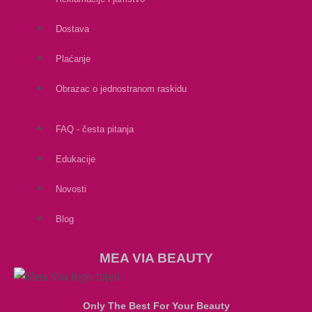
Dostava
Plaćanje
Obrazac o jednostranom raskidu
FAQ - česta pitanja
Edukacije
Novosti
Blog
MEA VIA BEAUTY
Only The Best For Your Beauty