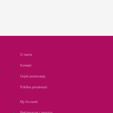
O nama
Kontakt
Uvjeti poslovanja
Politika privatnosti
My Account
Reklamacije i jamstvo