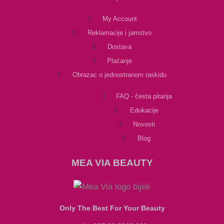
My Account
Reklamacije i jamstvo
Dostava
Plaćanje
Obrazac o jednostranom raskidu
FAQ - česta pitanja
Edukacije
Novosti
Blog
MEA VIA BEAUTY
Only The Best For Your Beauty