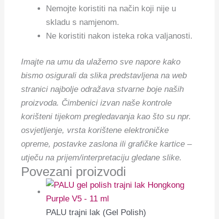
Nemojte koristiti na način koji nije u
skladu s namjenom.
Ne koristiti nakon isteka roka valjanosti.
Imajte na umu da ulažemo sve napore kako
bismo osigurali da slika predstavljena na web
stranici najbolje odražava stvarne boje naših
proizvoda. Čimbenici izvan naše kontrole
korišteni tijekom pregledavanja kao što su npr.
osvjetljenje, vrsta korištene elektroničke
opreme, postavke zaslona ili grafičke kartice –
utječu na prijem/interpretaciju gledane slike.
Povezani proizvodi
PALU trajni lak (Gel Polish)