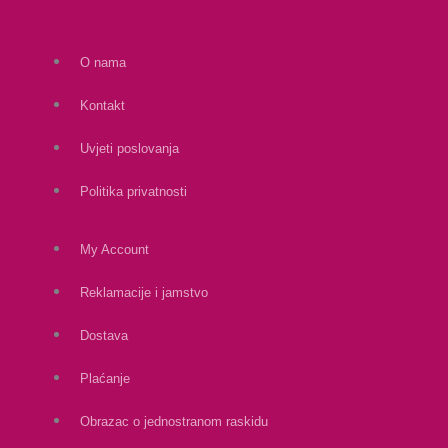
O nama
Kontakt
Uvjeti poslovanja
Politika privatnosti
My Account
Reklamacije i jamstvo
Dostava
Plaćanje
Obrazac o jednostranom raskidu