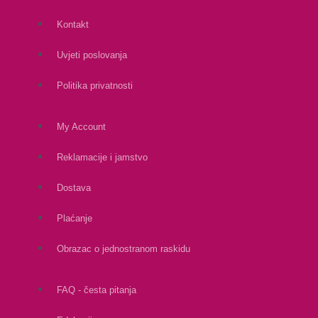
Kontakt
Uvjeti poslovanja
Politika privatnosti
My Account
Reklamacije i jamstvo
Dostava
Plaćanje
Obrazac o jednostranom raskidu
FAQ - česta pitanja