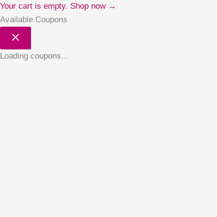
Your cart is empty. Shop now →
Available Coupons
Loading coupons...