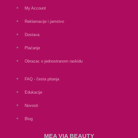
My Account
Reklamacije i jamstvo
Dostava
Plaćanje
Obrazac o jednostranom raskidu
FAQ - česta pitanja
Edukacije
Novosti
Blog
MEA VIA BEAUTY