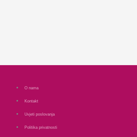
O nama
Kontakt
Uvjeti poslovanja
Politika privatnosti