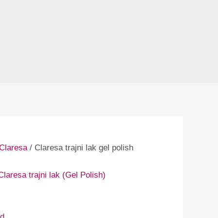
Claresa
/ Claresa trajni lak gel polish
Claresa trajni lak (Gel Polish)