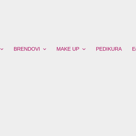
BRENDOVI
MAKE UP
PEDIKURA
E