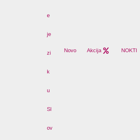
Novo
Akcija
NOKTI