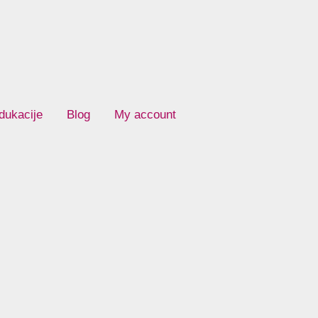
dukacije
Blog
My account