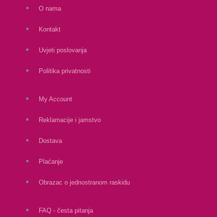
O nama
Kontakt
Uvjeti poslovanja
Politika privatnosti
My Account
Reklamacije i jamstvo
Dostava
Plaćanje
Obrazac o jednostranom raskidu
FAQ - česta pitanja