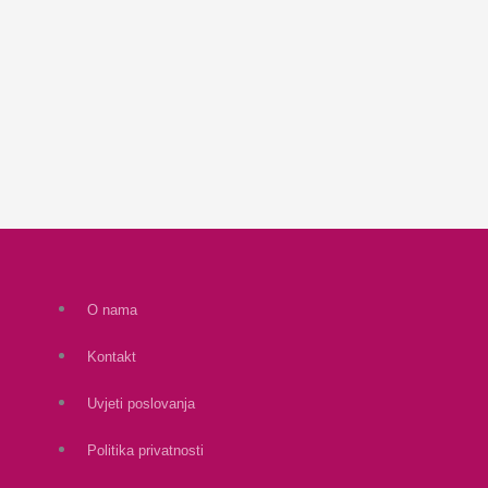
O nama
Kontakt
Uvjeti poslovanja
Politika privatnosti