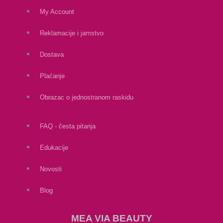
My Account
Reklamacije i jamstvo
Dostava
Plaćanje
Obrazac o jednostranom raskidu
FAQ - česta pitanja
Edukacije
Novosti
Blog
MEA VIA BEAUTY