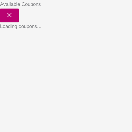
Available Coupons
Loading coupons...