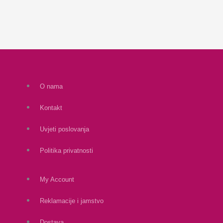
O nama
Kontakt
Uvjeti poslovanja
Politika privatnosti
My Account
Reklamacije i jamstvo
Dostava