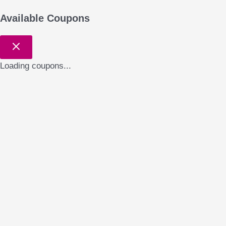
Available Coupons
Loading coupons...