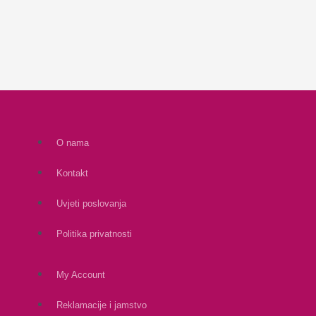
O nama
Kontakt
Uvjeti poslovanja
Politika privatnosti
My Account
Reklamacije i jamstvo