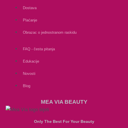
Dostava
Plaćanje
Obrazac o jednostranom raskidu
FAQ - česta pitanja
Edukacije
Novosti
Blog
MEA VIA BEAUTY
Only The Best For Your Beauty