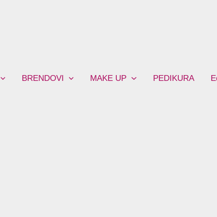
BRENDOVI
MAKE UP
PEDIKURA
E