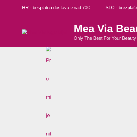
Preskoči
HR - besplatna dostava iznad 70€ SLO - brezplačna
na
sadržaj
Mea Via Bea
Only The Best For Your Beauty