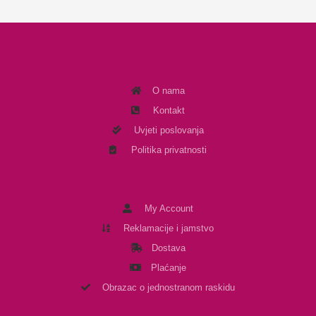
O nama
Kontakt
Uvjeti poslovanja
Politika privatnosti
My Account
Reklamacije i jamstvo
Dostava
Plaćanje
Obrazac o jednostranom raskidu