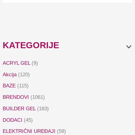
KATEGORIJE
ACRYL GEL
(9)
Akcija
(120)
BAZE
(115)
BRENDOVI
(1061)
BUILDER GEL
(183)
DODACI
(45)
ELEKTRIČNI UREĐAJI
(58)