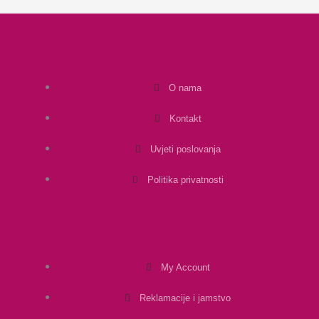
O nama
Kontakt
Uvjeti poslovanja
Politika privatnosti
My Account
Reklamacije i jamstvo