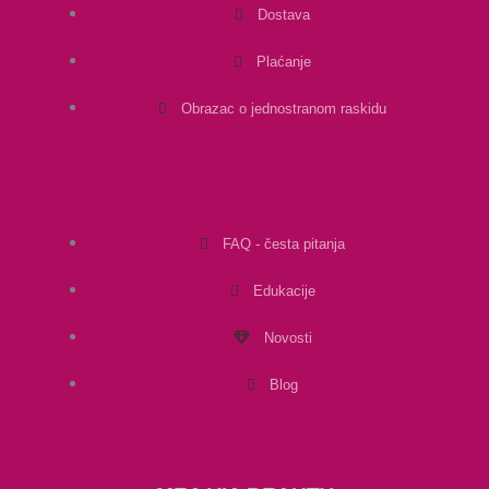
Dostava
Plaćanje
Obrazac o jednostranom raskidu
FAQ - česta pitanja
Edukacije
Novosti
Blog