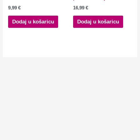
9,99
€
16,99
€
Dodaj u košaricu
Dodaj u košaricu