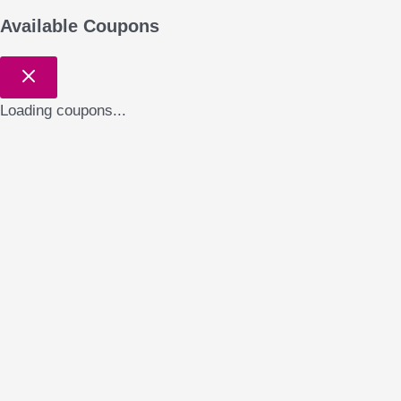
Available Coupons
Loading coupons...