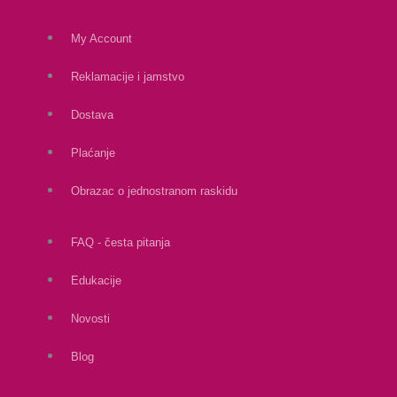
My Account
Reklamacije i jamstvo
Dostava
Plaćanje
Obrazac o jednostranom raskidu
FAQ - česta pitanja
Edukacije
Novosti
Blog