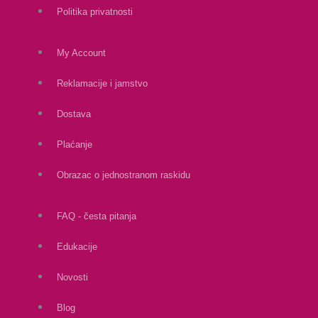
Politika privatnosti
My Account
Reklamacije i jamstvo
Dostava
Plaćanje
Obrazac o jednostranom raskidu
FAQ - česta pitanja
Edukacije
Novosti
Blog