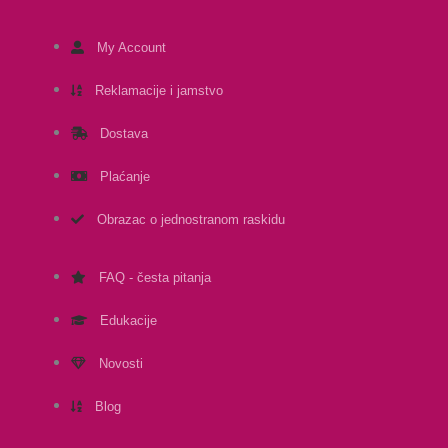
My Account
Reklamacije i jamstvo
Dostava
Plaćanje
Obrazac o jednostranom raskidu
FAQ - česta pitanja
Edukacije
Novosti
Blog