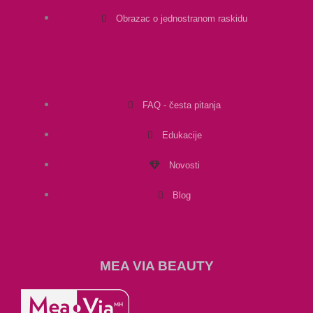
Obrazac o jednostranom raskidu
FAQ - česta pitanja
Edukacije
Novosti
Blog
MEA VIA BEAUTY