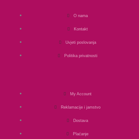
O nama
Kontakt
Uvjeti poslovanja
Politika privatnosti
My Account
Reklamacije i jamstvo
Dostava
Plaćanje