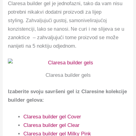
Claresa builder gel je jednofazni, tako da vam nisu
potrebni nikakvi dodatni proizvodi za lijep
styling.
Zahvaljujući gustoj, samonivelirajućoj
e curi i ne slijeva se u
konzistenciji, lako se nanosi. N
zanoktice – zahvaljujući tome proizvod se može
nanijeti na 5 noktiju odjednom.
Claresa builder gels
Izaberite svoju savršeni gel iz Claresine kolekcije
builder gelova:
Claresa builder gel Cover
Claresa builder gel Clear
Claresa builder gel Milky Pink