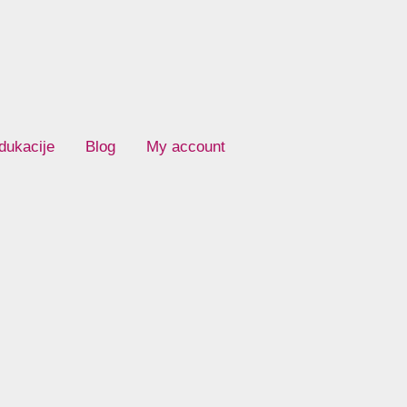
dukacije
Blog
My account