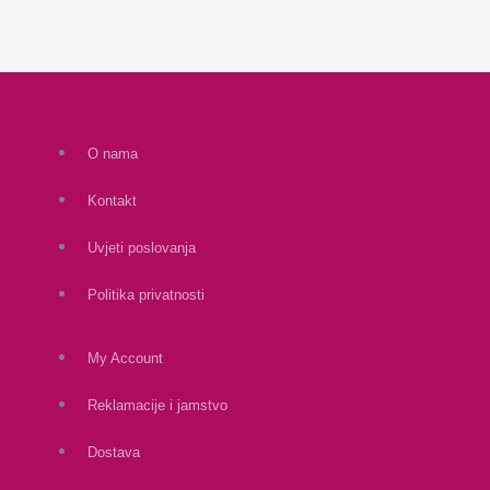
O nama
Kontakt
Uvjeti poslovanja
Politika privatnosti
My Account
Reklamacije i jamstvo
Dostava